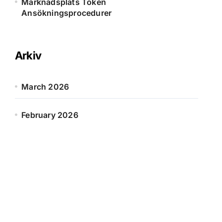
Marknadsplats Token
Ansökningsprocedurer
Arkiv
March 2026
February 2026