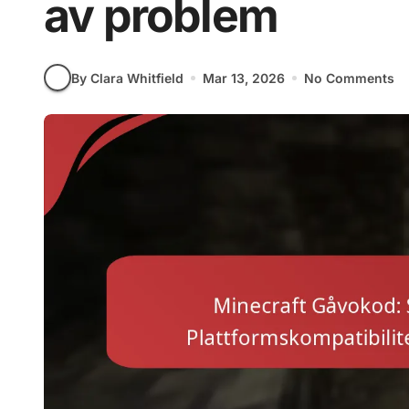
av problem
By Clara Whitfield
Mar 13, 2026
No Comments