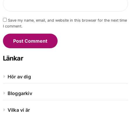
Save my name, email, and website in this browser for the next time
I comment.
Länkar
Hör av dig
Bloggarkiv
Vilka vi är