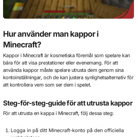
Hur använder man kappor i
Minecraft?
Kappor i Minecraft är kosmetiska föremål som spelare kan
bära för att visa prestationer eller evenemang. För att
använda kappor måste spelare utrusta dem genom sina
kontoinställningar, och de kan justera synlighetsalternativ för
att kontrollera vem som ser dem i spelet.
Steg-för-steg-guide för att utrusta kappor
För att utrusta en kappa i Minecraft, följ dessa steg:
Logga in på ditt Minecraft-konto på den officiella