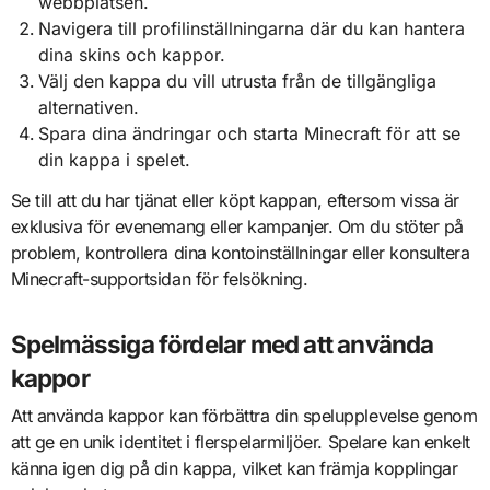
webbplatsen.
Navigera till profilinställningarna där du kan hantera
dina skins och kappor.
Välj den kappa du vill utrusta från de tillgängliga
alternativen.
Spara dina ändringar och starta Minecraft för att se
din kappa i spelet.
Se till att du har tjänat eller köpt kappan, eftersom vissa är
exklusiva för evenemang eller kampanjer. Om du stöter på
problem, kontrollera dina kontoinställningar eller konsultera
Minecraft-supportsidan för felsökning.
Spelmässiga fördelar med att använda
kappor
Att använda kappor kan förbättra din spelupplevelse genom
att ge en unik identitet i flerspelarmiljöer. Spelare kan enkelt
känna igen dig på din kappa, vilket kan främja kopplingar