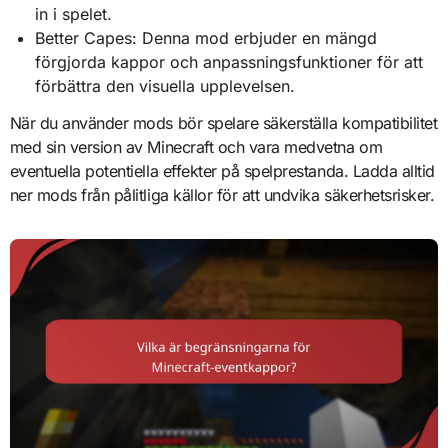
in i spelet.
Better Capes: Denna mod erbjuder en mängd
förgjorda kappor och anpassningsfunktioner för att
förbättra den visuella upplevelsen.
När du använder mods bör spelare säkerställa kompatibilitet
med sin version av Minecraft och vara medvetna om
eventuella potentiella effekter på spelprestanda. Ladda alltid
ner mods från pålitliga källor för att undvika säkerhetsrisker.