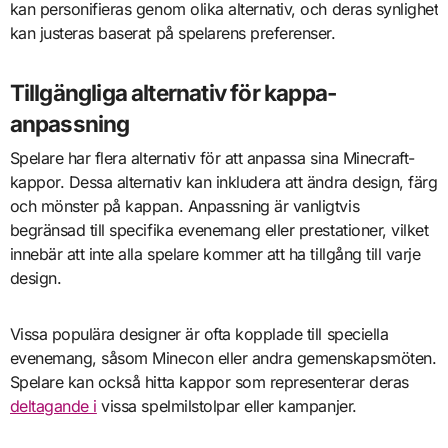
kan personifieras genom olika alternativ, och deras synlighet
kan justeras baserat på spelarens preferenser.
Tillgängliga alternativ för kappa-
anpassning
Spelare har flera alternativ för att anpassa sina Minecraft-
kappor. Dessa alternativ kan inkludera att ändra design, färg
och mönster på kappan. Anpassning är vanligtvis
begränsad till specifika evenemang eller prestationer, vilket
innebär att inte alla spelare kommer att ha tillgång till varje
design.
Vissa populära designer är ofta kopplade till speciella
evenemang, såsom Minecon eller andra gemenskapsmöten.
Spelare kan också hitta kappor som representerar deras
deltagande i
vissa spelmilstolpar eller kampanjer.