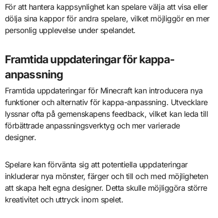
För att hantera kappsynlighet kan spelare välja att visa eller
dölja sina kappor för andra spelare, vilket möjliggör en mer
personlig upplevelse under spelandet.
Framtida uppdateringar för kappa-
anpassning
Framtida uppdateringar för Minecraft kan introducera nya
funktioner och alternativ för kappa-anpassning. Utvecklare
lyssnar ofta på gemenskapens feedback, vilket kan leda till
förbättrade anpassningsverktyg och mer varierade
designer.
Spelare kan förvänta sig att potentiella uppdateringar
inkluderar nya mönster, färger och till och med möjligheten
att skapa helt egna designer. Detta skulle möjliggöra större
kreativitet och uttryck inom spelet.