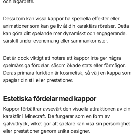
och lagarbete.
Dessutom kan vissa kappor ha speciella effekter eller
animationer som kan ge liv åt din karaktärs rörelser. Detta
kan göra ditt spelande mer dynamiskt och engagerande,
särskilt under evenemang eller sammankomster.
Det är dock viktigt att notera att kappor inte ger några
spelmässiga fördelar, såsom ökade stats eller förmågor.
Deras primära funktion är kosmetisk, så välj en kappa som
speglar din stil eller prestationer.
Estetiska fördelar med kappor
Kappor förbättrar avsevärt den visuella attraktionen av din
karaktär i Minecraft. De fungerar som en form av
självuttryck, vilket gör att spelare kan visa sin personlighet
eller prestationer genom unika designer.