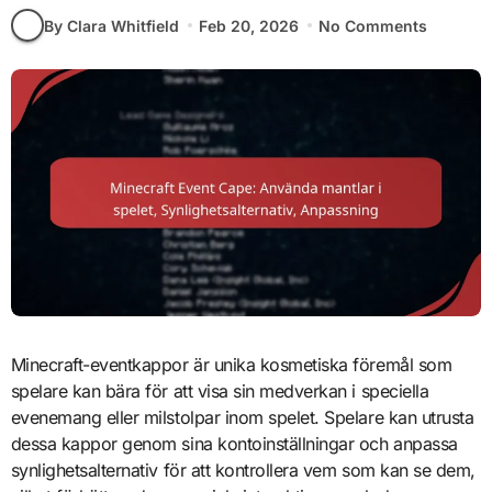
By Clara Whitfield
Feb 20, 2026
No Comments
Minecraft-eventkappor är unika kosmetiska föremål som
spelare kan bära för att visa sin medverkan i speciella
evenemang eller milstolpar inom spelet. Spelare kan utrusta
dessa kappor genom sina kontoinställningar och anpassa
synlighetsalternativ för att kontrollera vem som kan se dem,