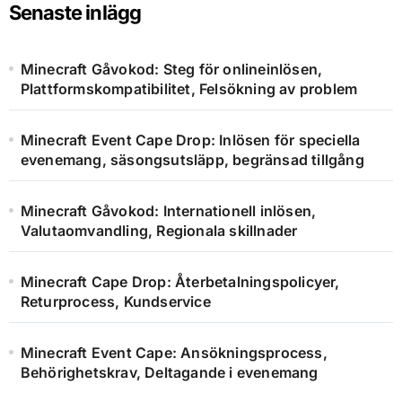
Senaste inlägg
Minecraft Gåvokod: Steg för onlineinlösen,
Plattformskompatibilitet, Felsökning av problem
Minecraft Event Cape Drop: Inlösen för speciella
evenemang, säsongsutsläpp, begränsad tillgång
Minecraft Gåvokod: Internationell inlösen,
Valutaomvandling, Regionala skillnader
Minecraft Cape Drop: Återbetalningspolicyer,
Returprocess, Kundservice
Minecraft Event Cape: Ansökningsprocess,
Behörighetskrav, Deltagande i evenemang