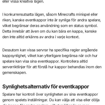
eller vissa kreativa lägen.
I konkurrensutsatta lägen, såsom Minecrafts minispel eller
riken, kanske eventkappor inte är synliga för andra spelare,
vilket begränsar deras användning som en status symbol.
Detta innebär att även om du kan bära en kappa, kanske
den inte alltid erkänns av andra i varje kontext.
Dessutom kan vissa servrar ha specifika regler angående
kappsynlighet, vilket kan ytterligare begränsa när och hur
spelare kan visa sina eventkappor. Kontrollera alltid
serverriktlinjer för att förstå hur kappor behandlas inom den
gemenskapen.
Synlighetsalternativ för eventkappor
Spelare har kontroll över synligheten av sina eventkappor
genom spelets inställningar. Du kan välja att visa eller dölja