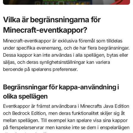
Vilka är begränsningarna för
Minecraft-eventkappor?
Minecraft-eventkappor är exklusiva föremål som tilldelas
under specifika evenemang, och de har flera begränsningar.
Dessa kappor kan inte användas i alla spellägen, bytas eller
säljas, och deras synlighetsinställningar kan variera
beroende på spelarens preferenser.
Begränsningar för kappa-användning i
olika spellägen
Eventkappor är främst användbara i Minecrafts Java Edition
och Bedrock Edition, men deras funktionalitet skiljer sig åt
mellan spellägen. Till exempel kan spelare visa sina kappor
på flerspelarservrar men kanske inte se dem i enspelarlägen