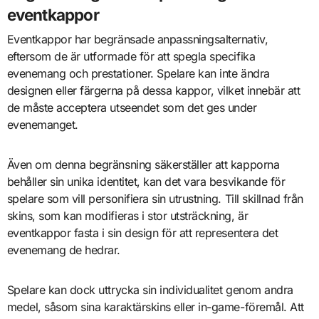
eventkappor
Eventkappor har begränsade anpassningsalternativ,
eftersom de är utformade för att spegla specifika
evenemang och prestationer. Spelare kan inte ändra
designen eller färgerna på dessa kappor, vilket innebär att
de måste acceptera utseendet som det ges under
evenemanget.
Även om denna begränsning säkerställer att kapporna
behåller sin unika identitet, kan det vara besvikande för
spelare som vill personifiera sin utrustning. Till skillnad från
skins, som kan modifieras i stor utsträckning, är
eventkappor fasta i sin design för att representera det
evenemang de hedrar.
Spelare kan dock uttrycka sin individualitet genom andra
medel, såsom sina karaktärskins eller in-game-föremål. Att