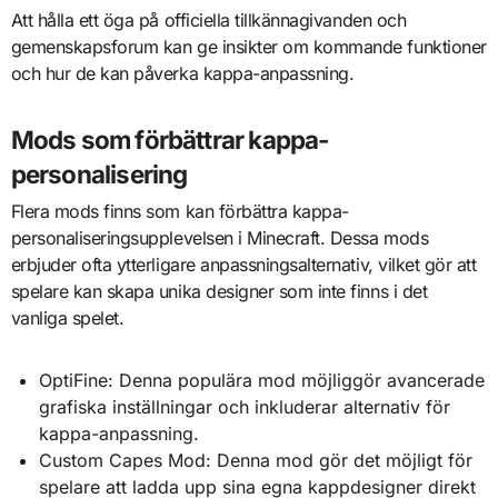
Att hålla ett öga på officiella tillkännagivanden och
gemenskapsforum kan ge insikter om kommande funktioner
och hur de kan påverka kappa-anpassning.
Mods som förbättrar kappa-
personalisering
Flera mods finns som kan förbättra kappa-
personaliseringsupplevelsen i Minecraft. Dessa mods
erbjuder ofta ytterligare anpassningsalternativ, vilket gör att
spelare kan skapa unika designer som inte finns i det
vanliga spelet.
OptiFine: Denna populära mod möjliggör avancerade
grafiska inställningar och inkluderar alternativ för
kappa-anpassning.
Custom Capes Mod: Denna mod gör det möjligt för
spelare att ladda upp sina egna kappdesigner direkt