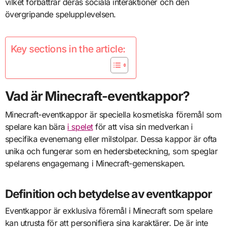
vilket förbättrar deras sociala interaktioner och den
övergripande spelupplevelsen.
Key sections in the article:
Vad är Minecraft-eventkappor?
Minecraft-eventkappor är speciella kosmetiska föremål som
spelare kan bära
i spelet
för att visa sin medverkan i
specifika evenemang eller milstolpar. Dessa kappor är ofta
unika och fungerar som en hedersbeteckning, som speglar
spelarens engagemang i Minecraft-gemenskapen.
Definition och betydelse av eventkappor
Eventkappor är exklusiva föremål i Minecraft som spelare
kan utrusta för att personifiera sina karaktärer. De är inte