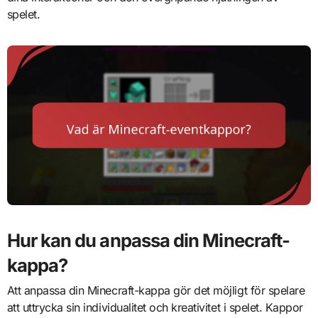
spelet.
Hur kan du anpassa din Minecraft-
kappa?
Att anpassa din Minecraft-kappa gör det möjligt för spelare
att uttrycka sin individualitet och kreativitet i spelet. Kappor