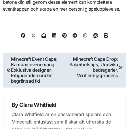
betona din stil genom dessa element kan komplettera
eventkappan och skapa en mer personlig spelupplevelse.
Post
Minecraft Event Cape:
Minecraft Cape Drop:
Kampanjevenemang,
Säkerhetstips, Undvika
navigation
Exklusiva designer,
bedrägerier,
Erbjudanden under
Verifieringsprocess
begränsad tid
By
Clara Whitfield
Clara Whitfield är en passionerad spelare och
Minecraft-entusiast som älskar att utforska de