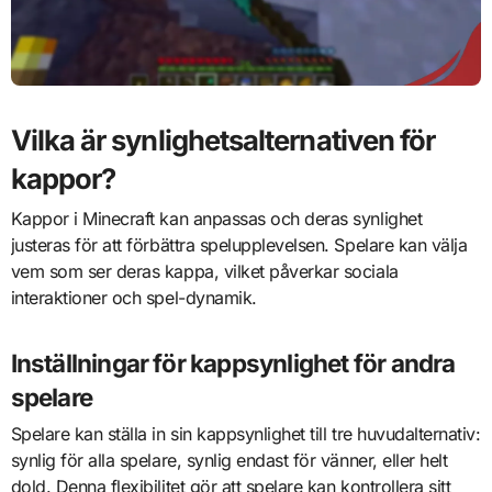
Vilka är synlighetsalternativen för
kappor?
Kappor i Minecraft kan anpassas och deras synlighet
justeras för att förbättra spelupplevelsen. Spelare kan välja
vem som ser deras kappa, vilket påverkar sociala
interaktioner och spel-dynamik.
Inställningar för kappsynlighet för andra
spelare
Spelare kan ställa in sin kappsynlighet till tre huvudalternativ:
synlig för alla spelare, synlig endast för vänner, eller helt
dold. Denna flexibilitet gör att spelare kan kontrollera sitt