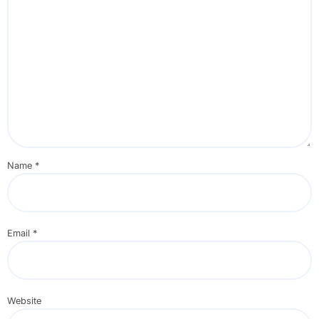
Name
*
Email
*
Website