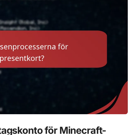
tagskonto för Minecraft-