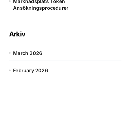
Marknadsplats Token
Ansökningsprocedurer
Arkiv
March 2026
February 2026