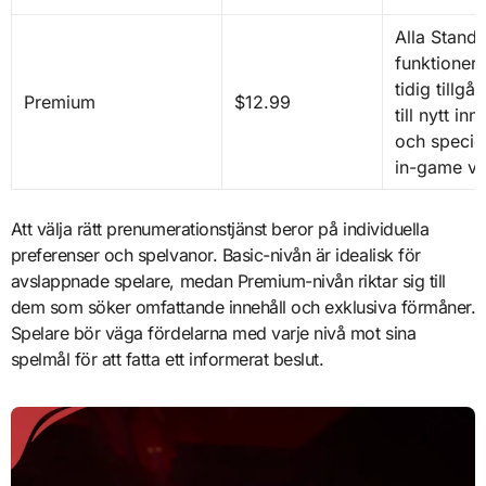
Alla Stand
funktioner,
tidig tillgå
Premium
$12.99
till nytt inn
och speciel
in-game va
Att välja rätt prenumerationstjänst beror på individuella
preferenser och spelvanor. Basic-nivån är idealisk för
avslappnade spelare, medan Premium-nivån riktar sig till
dem som söker omfattande innehåll och exklusiva förmåner.
Spelare bör väga fördelarna med varje nivå mot sina
spelmål för att fatta ett informerat beslut.