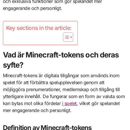
och exklusiva funktioner som gör spelandet mer
engagerande och personligt.
Key sections in the article:
Vad är Minecraft-tokens och deras
syfte?
Minecraft-tokens är digitala tillgångar som används inom
spelet för att förbättra spelupplevelsen genom att
möjliggöra prenumerationer, medlemskap och tillgång till
ytterligare innehåll. De fungerar som en form av valuta som
kan bytas mot olika fördelar
i spelet
, vilket gör spelandet
mer engagerande och personligt.
Definition av Minecraft-tokens