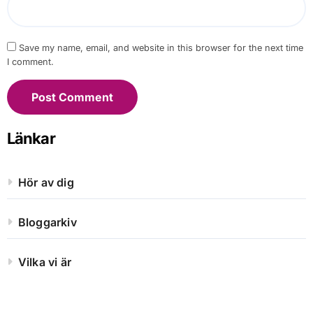
Save my name, email, and website in this browser for the next time
I comment.
Länkar
Hör av dig
Bloggarkiv
Vilka vi är