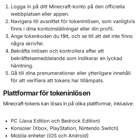
Logga in på ditt Minecraft-konto på den officiella
webbplatsen eller appen.
Navigera till avsnittet för tokeninlösen, som vanligtvis
finns i dina kontoinställningar eller din profil.
Ange tokenkoden du fått, och se till att det inte finns
några skrivfel.
Bekräfta inlösen och kontrollera efter ett
bekräftelsemeddelande som indikerar en lyckad
hämtning.
Gå till dina prenumerationer eller ytterligare innehåll
för att verifiera att tokens har tillämpats.
Plattformar för tokeninlösen
Minecraft-tokens kan lösas in på olika plattformar, inklusive:
PC (Java Edition och Bedrock Edition)
Konsoler (Xbox, PlayStation, Nintendo Switch)
Mobila enheter (iOS och Android)