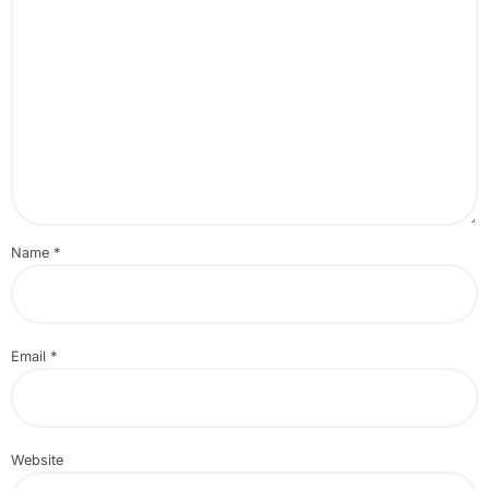
Name
*
Email
*
Website