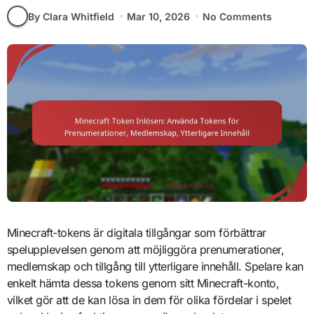
By Clara Whitfield
Mar 10, 2026
No Comments
Minecraft-tokens är digitala tillgångar som förbättrar
spelupplevelsen genom att möjliggöra prenumerationer,
medlemskap och tillgång till ytterligare innehåll. Spelare kan
enkelt hämta dessa tokens genom sitt Minecraft-konto,
vilket gör att de kan lösa in dem för olika fördelar i spelet