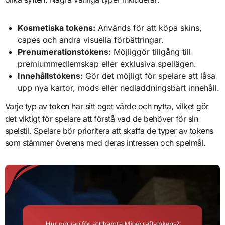
Kosmetiska tokens:
Används för att köpa skins,
capes och andra visuella förbättringar.
Prenumerationstokens:
Möjliggör tillgång till
premiummedlemskap eller exklusiva spellägen.
Innehållstokens:
Gör det möjligt för spelare att låsa
upp nya kartor, mods eller nedladdningsbart innehåll.
Varje typ av token har sitt eget värde och nytta, vilket gör
det viktigt för spelare att förstå vad de behöver för sin
spelstil. Spelare bör prioritera att skaffa de typer av tokens
som stämmer överens med deras intressen och spelmål.