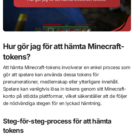
Hur gör jag för att hämta Minecraft-
tokens?
Att hämta Minecraft-tokens involverar en enkel process som
gör att spelare kan använda dessa tokens för
prenumerationer, medlemskap eller ytterligare innehåll.
Spelare kan vanligtvis lösa in tokens genom sitt Minecraft-
konto på stödda plattformar, vilket säkerställer att de följer
de nödvändiga stegen för en lyckad hämtning.
Steg-för-steg-process för att hämta
tokens