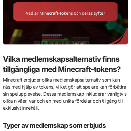
Vilka medlemskapsalternativ finns
tillgängliga med Minecraft-tokens?
Minecraft erbjuder olika medlemskapsalternativ som kan
nås med hjälp av tokens, vilket gör att spelare kan förbättra
sin spelupplevelse. Dessa medlemskap inkluderar vanligtvis
olika nivåer, var och en med unika fördelar och tillgång till
exklusivt innehåll.
Typer av medlemskap som erbjuds