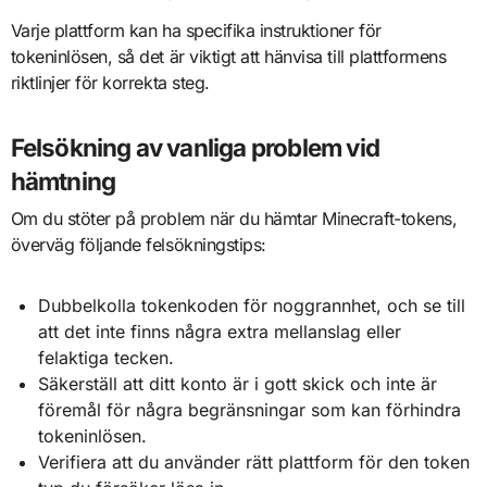
Varje plattform kan ha specifika instruktioner för
tokeninlösen, så det är viktigt att hänvisa till plattformens
riktlinjer för korrekta steg.
Felsökning av vanliga problem vid
hämtning
Om du stöter på problem när du hämtar Minecraft-tokens,
överväg följande felsökningstips:
Dubbelkolla tokenkoden för noggrannhet, och se till
att det inte finns några extra mellanslag eller
felaktiga tecken.
Säkerställ att ditt konto är i gott skick och inte är
föremål för några begränsningar som kan förhindra
tokeninlösen.
Verifiera att du använder rätt plattform för den token