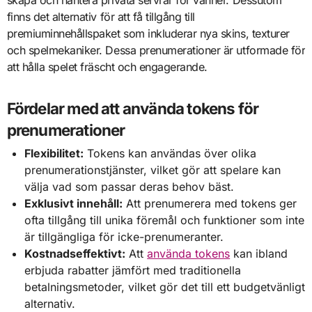
finns det alternativ för att få tillgång till
premiuminnehållspaket som inkluderar nya skins, texturer
och spelmekaniker. Dessa prenumerationer är utformade för
att hålla spelet fräscht och engagerande.
Fördelar med att använda tokens för
prenumerationer
Flexibilitet:
Tokens kan användas över olika
prenumerationstjänster, vilket gör att spelare kan
välja vad som passar deras behov bäst.
Exklusivt innehåll:
Att prenumerera med tokens ger
ofta tillgång till unika föremål och funktioner som inte
är tillgängliga för icke-prenumeranter.
Kostnadseffektivt:
Att
använda tokens
kan ibland
erbjuda rabatter jämfört med traditionella
betalningsmetoder, vilket gör det till ett budgetvänligt
alternativ.