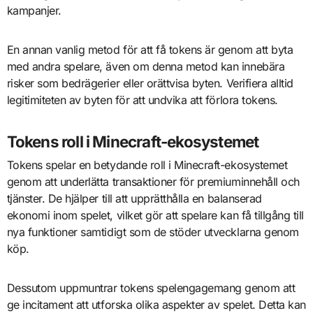
kampanjer.
En annan vanlig metod för att få tokens är genom att byta
med andra spelare, även om denna metod kan innebära
risker som bedrägerier eller orättvisa byten. Verifiera alltid
legitimiteten av byten för att undvika att förlora tokens.
Tokens roll i Minecraft-ekosystemet
Tokens spelar en betydande roll i Minecraft-ekosystemet
genom att underlätta transaktioner för premiuminnehåll och
tjänster. De hjälper till att upprätthålla en balanserad
ekonomi inom spelet, vilket gör att spelare kan få tillgång till
nya funktioner samtidigt som de stöder utvecklarna genom
köp.
Dessutom uppmuntrar tokens spelengagemang genom att
ge incitament att utforska olika aspekter av spelet. Detta kan