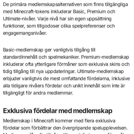
De primära medlemskapsalternativen som finns tillgängliga
med Minecraft-tokens inkluderar Basic, Premium och
Ultimate-nivåer. Varje nivå har sin egen uppsättning
funktioner, som tillgodoser olika spelpreferenser och
engagemangsnivåer.
Basic-medlemskap ger vanligtvis tillgång till
standardinnehåll och spelmekaniker. Premium-medlemskap
inkluderar ofta ytterligare förmåner som exklusiva skins och
tidig tillgång till nya uppdateringar. Ultimate-medlemskap
erbjuder vanligtvis de mest omfattande fördelarna, inklusive
alla tidigare nivåers fördelar och unikt innehåll som inte är
tillgängligt för andra medlemmar.
Exklusiva fördelar med medlemskap
Medlemskap i Minecraft kommer med flera exklusiva
fördelar som förbättrar den övergripande spelupplevelsen.