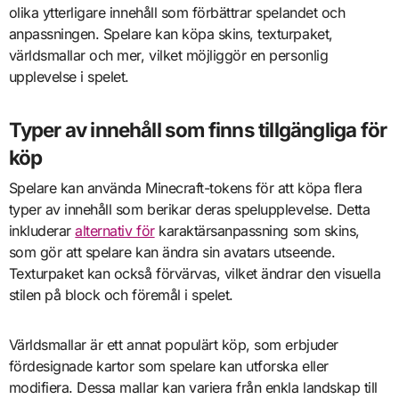
olika ytterligare innehåll som förbättrar spelandet och
anpassningen. Spelare kan köpa skins, texturpaket,
världsmallar och mer, vilket möjliggör en personlig
upplevelse i spelet.
Typer av innehåll som finns tillgängliga för
köp
Spelare kan använda Minecraft-tokens för att köpa flera
typer av innehåll som berikar deras spelupplevelse. Detta
inkluderar
alternativ för
karaktärsanpassning som skins,
som gör att spelare kan ändra sin avatars utseende.
Texturpaket kan också förvärvas, vilket ändrar den visuella
stilen på block och föremål i spelet.
Världsmallar är ett annat populärt köp, som erbjuder
fördesignade kartor som spelare kan utforska eller
modifiera. Dessa mallar kan variera från enkla landskap till