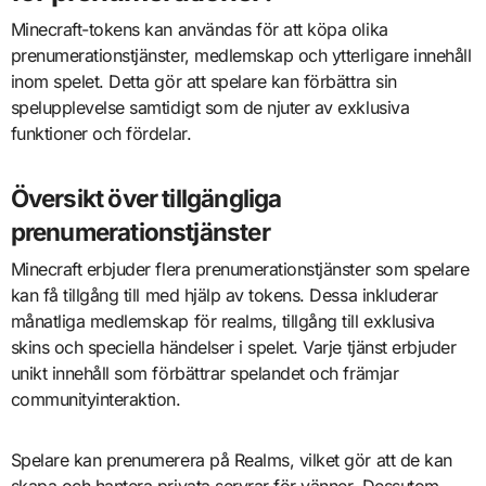
Minecraft-tokens kan användas för att köpa olika
prenumerationstjänster, medlemskap och ytterligare innehåll
inom spelet. Detta gör att spelare kan förbättra sin
spelupplevelse samtidigt som de njuter av exklusiva
funktioner och fördelar.
Översikt över tillgängliga
prenumerationstjänster
Minecraft erbjuder flera prenumerationstjänster som spelare
kan få tillgång till med hjälp av tokens. Dessa inkluderar
månatliga medlemskap för realms, tillgång till exklusiva
skins och speciella händelser i spelet. Varje tjänst erbjuder
unikt innehåll som förbättrar spelandet och främjar
communityinteraktion.
Spelare kan prenumerera på Realms, vilket gör att de kan
skapa och hantera privata servrar för vänner. Dessutom