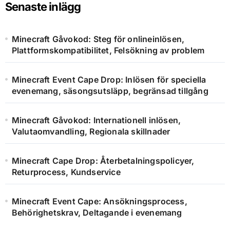
Senaste inlägg
Minecraft Gåvokod: Steg för onlineinlösen,
Plattformskompatibilitet, Felsökning av problem
Minecraft Event Cape Drop: Inlösen för speciella
evenemang, säsongsutsläpp, begränsad tillgång
Minecraft Gåvokod: Internationell inlösen,
Valutaomvandling, Regionala skillnader
Minecraft Cape Drop: Återbetalningspolicyer,
Returprocess, Kundservice
Minecraft Event Cape: Ansökningsprocess,
Behörighetskrav, Deltagande i evenemang